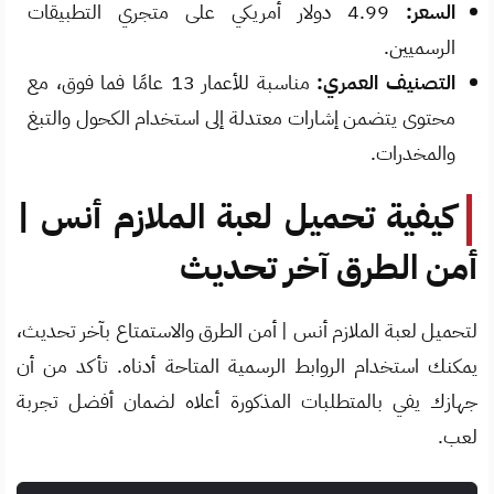
السعر:
4.99 دولار أمريكي على متجري التطبيقات
الرسميين.
التصنيف العمري:
مناسبة للأعمار 13 عامًا فما فوق، مع
محتوى يتضمن إشارات معتدلة إلى استخدام الكحول والتبغ
والمخدرات.
كيفية تحميل لعبة الملازم أنس |
أمن الطرق آخر تحديث
لتحميل لعبة الملازم أنس | أمن الطرق والاستمتاع بآخر تحديث،
يمكنك استخدام الروابط الرسمية المتاحة أدناه. تأكد من أن
جهازك يفي بالمتطلبات المذكورة أعلاه لضمان أفضل تجربة
لعب.