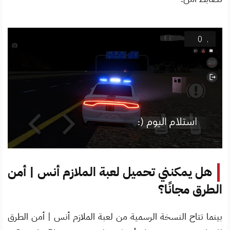
هل يمكنني تحميل لعبة الملازم أنس | أمن
الطرق مجانًا؟
بينما تتاح النسخة الرسمية من لعبة الملازم أنس | أمن الطرق