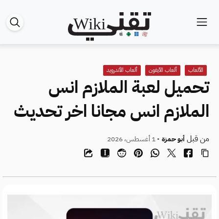
الألعاب
ألعاب الآيفون
ألعاب الأندرويد
تحميل لعبة الملازم انس
الملازم انس مجانا اخر تحديث
من قبل
أبو حمزة
• 1 أغسطس، 2026