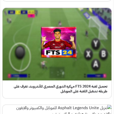
تحميل لعبة FTS 2024 مهكرة الدوري المصري للأندرويد، تعرف على
طريقة تشغيل اللعبة على الموبايل