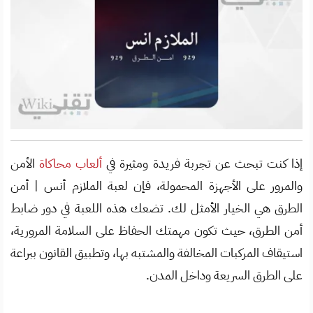
إذا كنت تبحث عن تجربة فريدة ومثيرة في
ألعاب محاكاة
الأمن
والمرور على الأجهزة المحمولة، فإن لعبة الملازم أنس | أمن
الطرق هي الخيار الأمثل لك. تضعك هذه اللعبة في دور ضابط
أمن الطرق، حيث تكون مهمتك الحفاظ على السلامة المرورية،
استيقاف المركبات المخالفة والمشتبه بها، وتطبيق القانون ببراعة
على الطرق السريعة وداخل المدن.