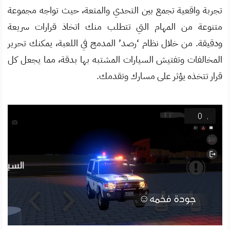
تجربة واقعية تجمع بين التحدي والمتعة، حيث تواجه مجموعة
متنوعة من المهام التي تتطلب منك اتخاذ قرارات سريعة
ودقيقة. من خلال نظام ‘رصد’ المدمج في اللعبة، يمكنك تحرير
المخالفات وتفتيش السيارات المشتبه بها بدقة، مما يجعل كل
قرار تتخذه يؤثر على مسارك وتقدمك.