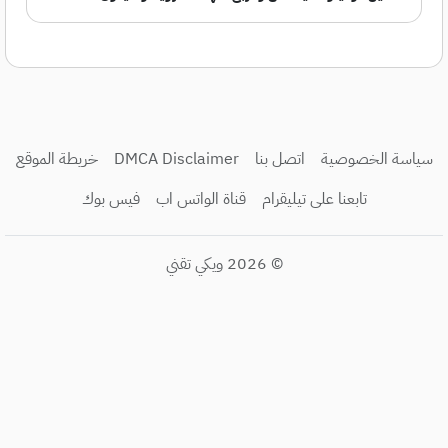
سياسة الخصوصية
اتصل بنا
DMCA Disclaimer
خريطة الموقع
تابعنا على تيليقرام
قناة الواتس اب
فيس بوك
© 2026
ويكي تقني