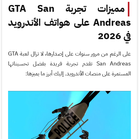
مميزات تجربة GTA San
Andreas على هواتف الأندرويد
في 2026
على الرغم من مرور سنوات على إصدارها، لا تزال لعبة GTA
San Andreas تقدم تجربة فريدة بفضل تحسيناتها
المستمرة على منصات الأندرويد. إليك أبرز ما يميزها: