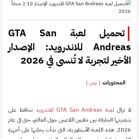
تحميل لعبة GTA San
Andreas للاندرويد: الإصدار
الأخير لتجربة لا تُنسى في 2026
المحتويات
عرض
لا تزال
لعبة GTA San Andreas للاندرويد
تحافظ على
شعبيتها الجارفة بين ملايين اللاعبين حول العالم، حتى في عام
2026. هذه اللعبة الأسطورية، التي بدأت رحلتها على أجهزة