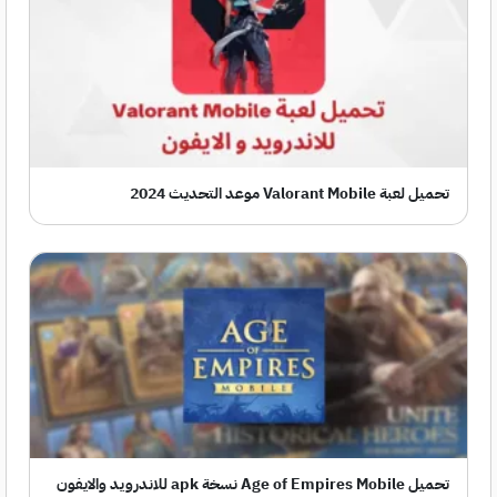
تحميل لعبة Valorant Mobile موعد التحديث 2024
تحميل Age of Empires Mobile نسخة apk للاندرويد والايفون