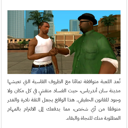
تُعد اللعبة متوافقة تمامًا مع الظروف القاسية التي تعيشها
مدينة سان أندرياس، حيث الفساد متفشٍ في كل مكان ولا
وجود للقانون الحقيقي. هذا الواقع يجعل الثقة نادرة والغدر
متوقعًا من أي شخص، مما يدفعك إلى الالتزام بالمهام
المطلوبة منك للنجاة والبقاء.