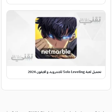
تحميل لعبة Solo Leveling للاندرويد و الايفون 2024