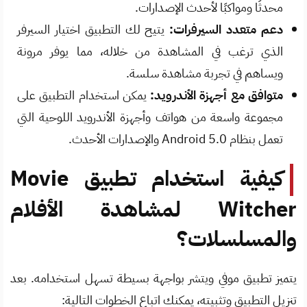
محدثًا ومواكبًا لأحدث الإصدارات.
دعم متعدد السيرفرات:
يتيح لك التطبيق اختيار السيرفر
الذي ترغب في المشاهدة من خلاله، مما يوفر مرونة
ويساهم في تجربة مشاهدة سلسة.
متوافق مع أجهزة الأندرويد:
يمكن استخدام التطبيق على
مجموعة واسعة من هواتف وأجهزة الأندرويد اللوحية التي
تعمل بنظام Android 5.0 والإصدارات الأحدث.
كيفية استخدام تطبيق Movie
Witcher لمشاهدة الأفلام
والمسلسلات؟
يتميز تطبيق موفي ويتشر بواجهة بسيطة تسهل استخدامه. بعد
تنزيل التطبيق وتثبيته، يمكنك اتباع الخطوات التالية: