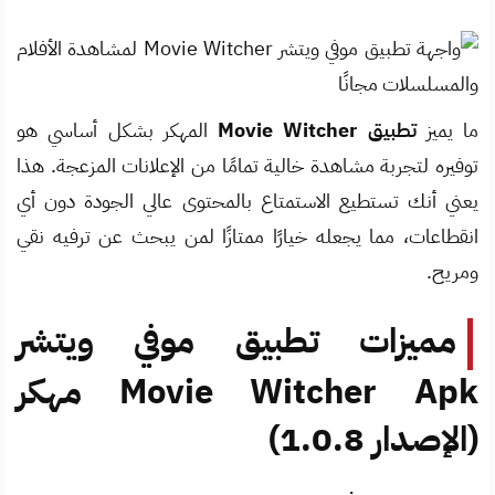
ما يميز
تطبيق Movie Witcher
المهكر بشكل أساسي هو
توفيره لتجربة مشاهدة خالية تمامًا من الإعلانات المزعجة. هذا
يعني أنك تستطيع الاستمتاع بالمحتوى عالي الجودة دون أي
انقطاعات، مما يجعله خيارًا ممتازًا لمن يبحث عن ترفيه نقي
ومريح.
مميزات تطبيق موفي ويتشر
Movie Witcher Apk مهكر
(الإصدار 1.0.8)