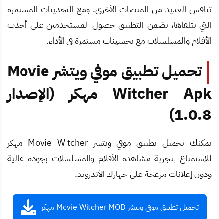
تنافس العديد من المنصات الأخرى. ومع التحديثات المستمرة
التي يتلقاها، يضمن التطبيق حصول المستخدمين على أحدث
الأفلام والمسلسلات مع تحسينات مستمرة في الأداء.
تحميل تطبيق موفي ويتشر Movie
Witcher Apk مهكر (الإصدار
1.0.8)
يمكنك تحميل تطبيق موفي ويتشر Movie Witcher مهكر
للاستمتاع بتجربة مشاهدة الأفلام والمسلسلات بجودة عالية
ودون إعلانات مزعجة على جهازك الأندرويد.
تحميل تطبيق موفي ويتشر Movie Witcher MOD مهكر