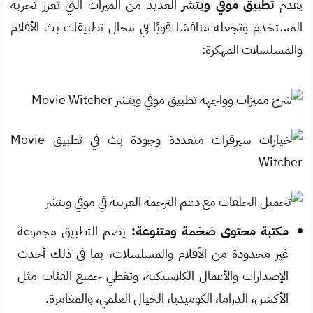
يقدم
تطبيق موفي ويتشر
العديد من الميزات التي تعزز تجربة
المستخدم وتجعله منافسًا قويًا في مجال تطبيقات بث الأفلام
والمسلسلات المهكرة:
مكتبة محتوى ضخمة ومتنوعة:
يضم التطبيق مجموعة
غير محدودة من الأفلام والمسلسلات، بما في ذلك أحدث
الإصدارات والأعمال الكلاسيكية، وتغطي جميع الفئات مثل
الأكشن، الدراما، الكوميديا، الخيال العلمي، والمغامرة.