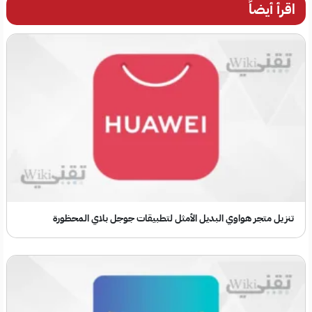
اقرأ أيضاً
تنزيل متجر هواوي البديل الأمثل لتطبيقات جوجل بلاي المحظورة