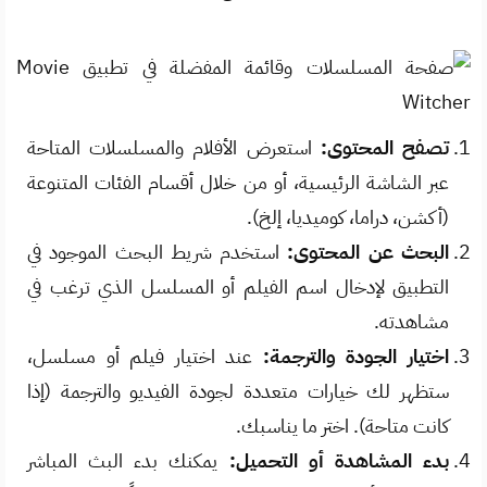
تصفح المحتوى:
استعرض الأفلام والمسلسلات المتاحة
عبر الشاشة الرئيسية، أو من خلال أقسام الفئات المتنوعة
(أكشن، دراما، كوميديا، إلخ).
البحث عن المحتوى:
استخدم شريط البحث الموجود في
التطبيق لإدخال اسم الفيلم أو المسلسل الذي ترغب في
مشاهدته.
اختيار الجودة والترجمة:
عند اختيار فيلم أو مسلسل،
ستظهر لك خيارات متعددة لجودة الفيديو والترجمة (إذا
كانت متاحة). اختر ما يناسبك.
بدء المشاهدة أو التحميل:
يمكنك بدء البث المباشر