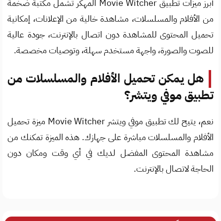
أبرز ميزات تطبيق Movie Witcher المهكر تشمل مكتبة ضخمة
من الأفلام والمسلسلات، مشاهدة خالية من الإعلانات، إمكانية
تحميل المحتوى للمشاهدة دون اتصال بالإنترنت، جودة عالية
للصوت والصورة، واجهة مستخدم سهلة، وتوصيات مخصصة.
هل يمكن تحميل الأفلام والمسلسلات من
تطبيق موفي ويتشر؟
نعم، يتيح لك تطبيق موفي ويتشر Movie Witcher ميزة تحميل
الأفلام والمسلسلات مباشرة على جهازك. هذه الميزة تمكنك من
مشاهدة المحتوى المفضل لديك في أي وقت ومكان دون
الحاجة لاتصال بالإنترنت.