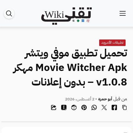
تطبيقات الأندرويد
تحميل تطبيق موفي ويتشر
Movie Witcher Apk مهكر
v1.0.8 – بدون إعلانات
من قبل
أبو حمزة
• 2 أغسطس، 2026