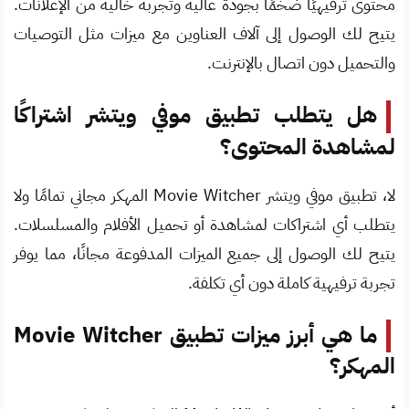
محتوى ترفيهيًا ضخمًا بجودة عالية وتجربة خالية من الإعلانات.
يتيح لك الوصول إلى آلاف العناوين مع ميزات مثل التوصيات
والتحميل دون اتصال بالإنترنت.
هل يتطلب تطبيق موفي ويتشر اشتراكًا
لمشاهدة المحتوى؟
لا، تطبيق موفي ويتشر Movie Witcher المهكر مجاني تمامًا ولا
يتطلب أي اشتراكات لمشاهدة أو تحميل الأفلام والمسلسلات.
يتيح لك الوصول إلى جميع الميزات المدفوعة مجانًا، مما يوفر
تجربة ترفيهية كاملة دون أي تكلفة.
ما هي أبرز ميزات تطبيق Movie Witcher
المهكر؟