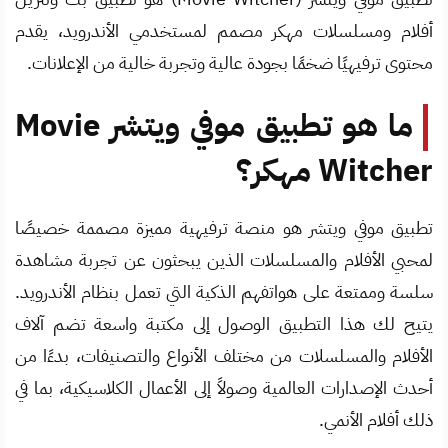
أفلام ومسلسلات مهكر مصمم لمستخدمي الأندرويد، يقدم
محتوى ترفيهيًا ضخمًا بجودة عالية وتجربة خالية من الإعلانات.
ما هو تطبيق موفي ويتشر Movie
Witcher مهكر؟
تطبيق موفي ويتشر هو منصة ترفيهية مميزة مصممة خصيصًا
لمحبي الأفلام والمسلسلات الذين يبحثون عن تجربة مشاهدة
سلسة وممتعة على هواتفهم الذكية التي تعمل بنظام الأندرويد.
يتيح لك هذا التطبيق الوصول إلى مكتبة واسعة تضم آلاف
الأفلام والمسلسلات من مختلف الأنواع والتصنيفات، بدءًا من
أحدث الإصدارات العالمية وصولاً إلى الأعمال الكلاسيكية، بما في
ذلك أفلام الأنمي.