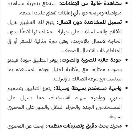
مشاهدة خالية من الإعلانات:
استمتع بتجربة مشاهدة
متواصلة ومريحة دون أي إعلانات تقطع عليك المتعة.
تحميل للمشاهدة دون اتصال:
يتيح لك التطبيق تنزيل
الأفلام والمسلسلات على جهازك لمشاهدتها لاحقًا بدون
الحاجة لاتصال بالإنترنت، وهي ميزة مثالية للسفر أو في
المناطق ذات الاتصال الضعيف.
جودة عالية للصورة والصوت:
يوفر التطبيق جودة فيديو
وصوت ممتازة، مع إمكانية اختيار جودة المشاهدة بما
يتناسب مع سرعة اتصالك بالإنترنت.
واجهة مستخدم بسيطة وسهلة:
يتميز التطبيق بتصميم
بديهي وواجهة سهلة الاستخدام، مما يسهل على
المستخدمين الجدد والخبراء التنقل والعثور على المحتوى
بسرعة.
محرك بحث دقيق وتصنيفات منظمة:
ابحث عن المحتوى