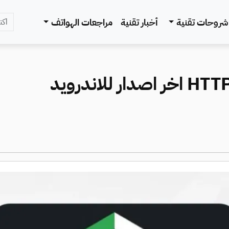
شروحات تقنية
أخبار تقنية
مراجعات الهواتف