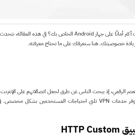
ومًا بعد يوم في هذا العصر الرقمي، إذ يبحث الناس عن طرق لجعل اتصالاتهم على
HTTP 