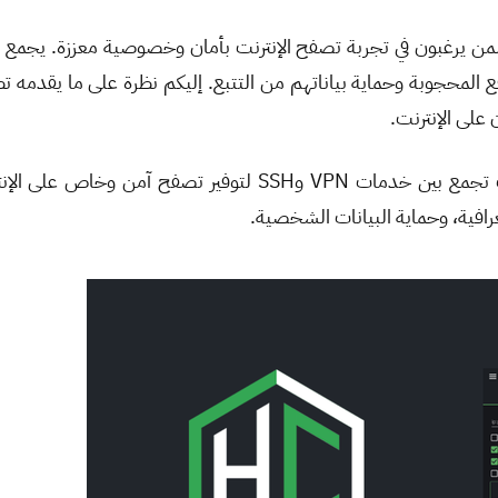
لى الإنترنت.
رافية، وحماية البيانات الشخصية.