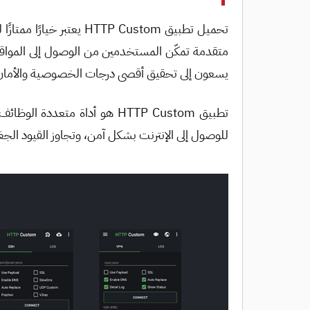
يسعون إلى تحقيق أقصى درجات الخصوصية والأمان ع
للوصول إلى الإنترنت بشكل آمن، وتجاوز القيود الجغ