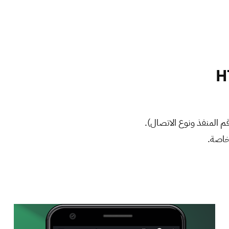
 المنفذ ونوع الاتصال).
خاصة.