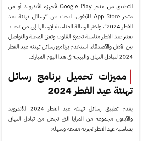
التطبيق من متجر Google Play لأجهزة الأندرويد أو من
متجر App Store للآيفون. ابحث عن “رسائل تهنئة عيد
الفطر 2024″، واختر الرسالة المناسبة لإرسالها إلى من تحب.
يعتبر عيد الفطر مناسبة تجمع القلوب وتعزز المحبة والتواصل
بين الأهل والأصدقاء. استخدم برنامج رسائل تهنئة عيد الفطر
2024 لتبادل التهاني والبهجة في هذا اليوم المبارك.
مميزات تحميل برنامج رسائل
تهنئة عيد الفطر 2024
يقدم تطبيق رسائل تهنئة عيد الفطر 2024 للأندرويد
والآيفون مجموعة من المزايا التي تجعل من تبادل التهاني
بمناسبة عيد الفطر تجربة ممتعة وسهلة: