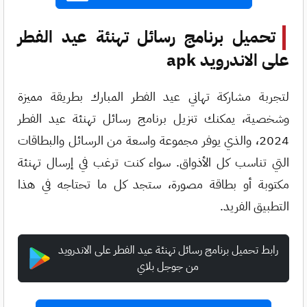
تحميل برنامج رسائل تهنئة عيد الفطر
على الاندرويد apk
لتجربة مشاركة تهاني عيد الفطر المبارك بطريقة مميزة
وشخصية، يمكنك تنزيل برنامج رسائل تهنئة عيد الفطر
2024، والذي يوفر مجموعة واسعة من الرسائل والبطاقات
التي تناسب كل الأذواق. سواء كنت ترغب في إرسال تهنئة
مكتوبة أو بطاقة مصورة، ستجد كل ما تحتاجه في هذا
التطبيق الفريد.
رابط تحميل برنامج رسائل تهنئة عيد الفطر على الاندرويد
من جوجل بلاي