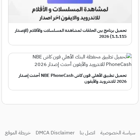
تحميل برنامج بين الحلقات لمشاهدة المسلسلات والأفلام (الإصدار
1.1.115) 2026
تحميل تطبيق الأهلي فون كاش NBE PhoneCash أحدث إصدار
2026 للاندرويد والآيفون
سياسة الخصوصية
اتصل بنا
DMCA Disclaimer
خريطة الموقع