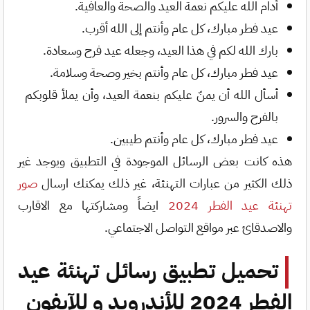
أدام الله عليكم نعمة العيد والصحة والعافية.
عيد فطر مبارك، كل عام وأنتم إلى الله أقرب.
بارك الله لكم في هذا العيد، وجعله عيد فرح وسعادة.
عيد فطر مبارك، كل عام وأنتم بخير وصحة وسلامة.
أسأل الله أن يمنّ عليكم بنعمة العيد، وأن يملأ قلوبكم
بالفرح والسرور.
عيد فطر مبارك، كل عام وأنتم طيبين.
هذه كانت بعض الرسائل الموجودة في التطبيق ويوجد غير
ذلك الكثير من عبارات التهنئة، غير ذلك يمكنك ارسال
صور
تهنئة عيد الفطر 2024
ايضاً ومشاركتها مع الاقارب
والاصدقائ عبر مواقع التواصل الاجتماعي.
تحميل تطبيق رسائل تهنئة عيد
الفطر 2024 للأندرويد و للآيفون