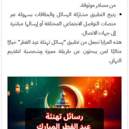
من مصادر موثوقة.
يتيح التطبيق مشاركة الرسائل والبطاقات بسهولة عبر
منصات التواصل الاجتماعي المختلفة أو إرسالها مباشرة
إلى جهات الاتصال.
هذه المزايا تجعل من تطبيق “رسائل تهنئة عيد الفطر” خيارًا
مثاليًا لمن يبحثون عن طريقة مميزة وشخصية لتقديم
التهاني.