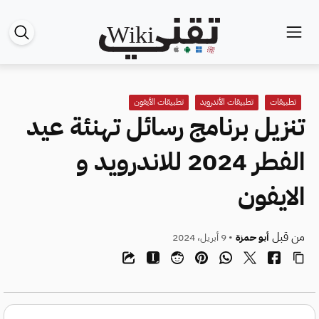
تطبيقات
تطبيقات الأندرويد
تطبيقات الأيفون
تنزيل برنامج رسائل تهنئة عيد
الفطر 2024 للاندرويد و
الايفون
من قبل
أبو حمزة
• 9 أبريل، 2024