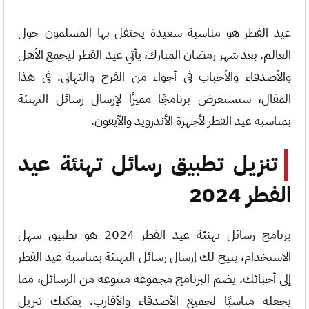
عيد الفطر هو مناسبة سعيدة يحتفل بها المسلمون حول
العالم. بعد شهر رمضان المبارك، يأتي عيد الفطر ليجمع الأهل
والأصدقاء والأحباب في أجواء من الفرح والتهاني. في هذا
المقال، سنستعرض برنامجًا مميزًا لإرسال رسائل التهنئة
بمناسبة عيد الفطر لأجهزة الأندرويد والآيفون.
تنزيل تطبيق رسائل تهنئة عيد
الفطر 2024
برنامج رسائل تهنئة عيد الفطر 2024 هو تطبيق سهل
الاستخدام، يتيح لك إرسال رسائل التهنئة بمناسبة عيد الفطر
إلى أحبائك. يضم البرنامج مجموعة متنوعة من الرسائل، مما
يجعله مناسبًا لجميع الأصدقاء والأقارب. يمكنك تنزيل