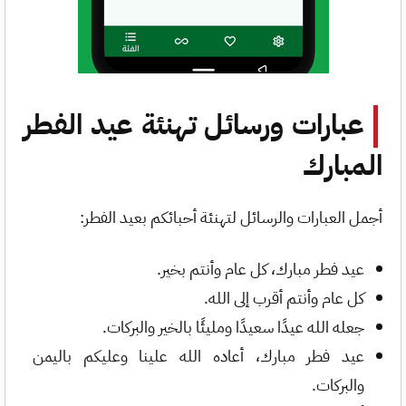
عبارات ورسائل تهنئة عيد الفطر
المبارك
أجمل العبارات والرسائل لتهنئة أحبائكم بعيد الفطر:
عيد فطر مبارك، كل عام وأنتم بخير.
كل عام وأنتم أقرب إلى الله.
جعله الله عيدًا سعيدًا ومليئًا بالخير والبركات.
عيد فطر مبارك، أعاده الله علينا وعليكم باليمن
والبركات.