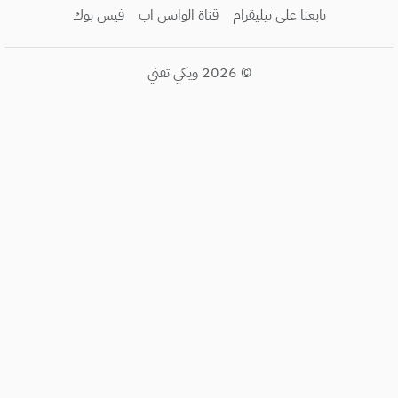
تابعنا على تيليقرام
قناة الواتس اب
فيس بوك
© 2026
ويكي تقني