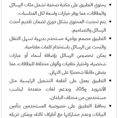
يحتوي التطبيق على مكتبة ضخمة تشمل مئات الرسائل
والبطاقات، مما يوفر خيارات واسعة لكل المناسبات.
يتم تحديث المحتوى بشكل دوري لضمان تقديم أحدث
الرسائل والتصاميم.
التطبيق مصمم بواجهة مستخدم بديهية تسهل التنقل
والبحث عن الرسائل باستخدام كلمات مفتاحية.
يمكن تخصيص الرسائل بإضافة أسماء أو عبارات
شخصية، واختيار خلفيات وألوان مختلفة للبطاقات، مما
يضفي طابعًا شخصيًا على التهاني.
التطبيق يعمل على أنظمة التشغيل الرئيسية مثل
الأندرويد وiOS، ويدعم لغات متعددة ليناسب
مستخدمين من مختلف البلدان.
يحافظ التطبيق على خصوصية المستخدمين بتأمين
البيانات وعدم مشاركتها مع أطراف ثالثة، ويمكن تنزيله