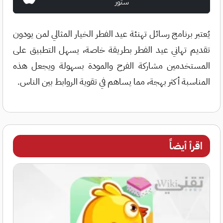
ستور
يُعتبر برنامج رسائل تهنئة عيد الفطر الخيار المثالي لمن يودون
تقديم تهاني عيد الفطر بطريقة خاصة، يسهل التطبيق على
المستخدمين مشاركة الفرح والمودة بسهولة ويجعل هذه
المناسبة أكثر بهجة، مما يساهم في تقوية الروابط بين الناس.
اقرأ أيضاً